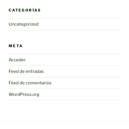
CATEGORÍAS
Uncategorized
META
Acceder
Feed de entradas
Feed de comentarios
WordPress.org