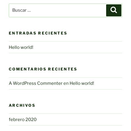
Buscar
Buscar
por:
ENTRADAS RECIENTES
Hello world!
COMENTARIOS RECIENTES
A WordPress Commenter
en
Hello world!
ARCHIVOS
febrero 2020